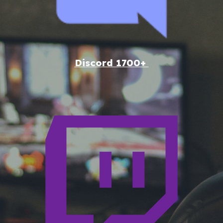
Discord 1700+