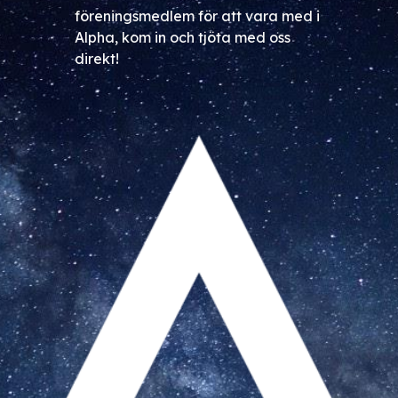
föreningsmedlem för att vara med i
Alpha, kom in och tjöta med oss
direkt!