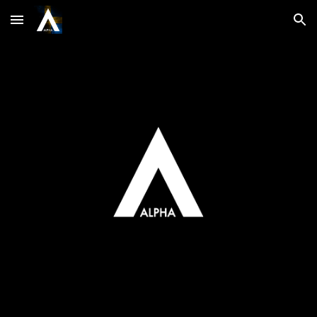
Skip to main content
Skip to navigation