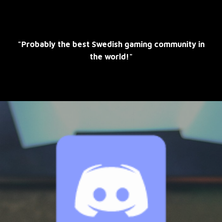
"Probably the best Swedish gaming community in
the world!"